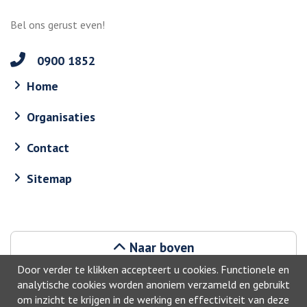
Bel ons gerust even!
0900 1852
Home
Organisaties
Contact
Sitemap
Naar boven
Door verder te klikken accepteert u cookies. Functionele en
analytische cookies worden anoniem verzameld en gebruikt
om inzicht te krijgen in de werking en effectiviteit van deze