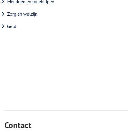
Meedoen en meehelpen
Zorg en welzijn
Geld
Contact