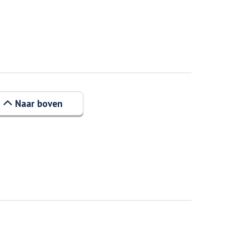
Naar boven