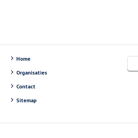
Home
Organisaties
Contact
Sitemap