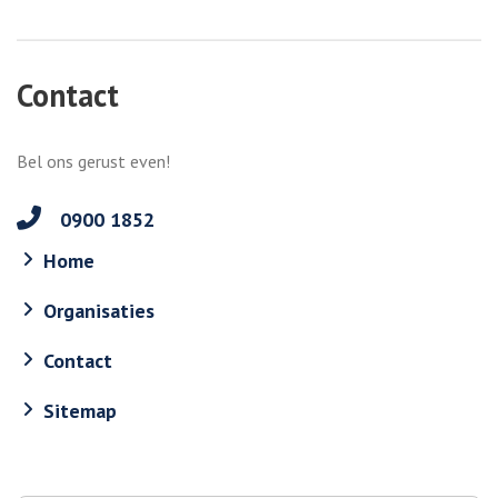
Contact
Bel ons gerust even!
0900 1852
Home
Organisaties
Contact
Sitemap