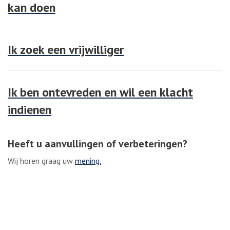
kan doen
Ik zoek een vrijwilliger
Ik ben ontevreden en wil een klacht
indienen
Heeft u aanvullingen of verbeteringen?
Wij horen graag uw
mening.