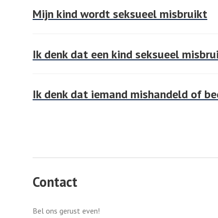
Mijn kind wordt seksueel misbruikt
Ik denk dat een kind seksueel misbru
Ik denk dat iemand mishandeld of be
Contact
Bel ons gerust even!