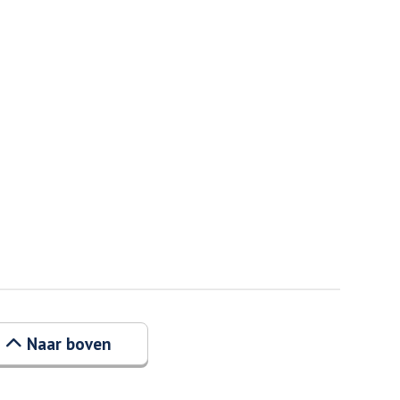
Naar boven