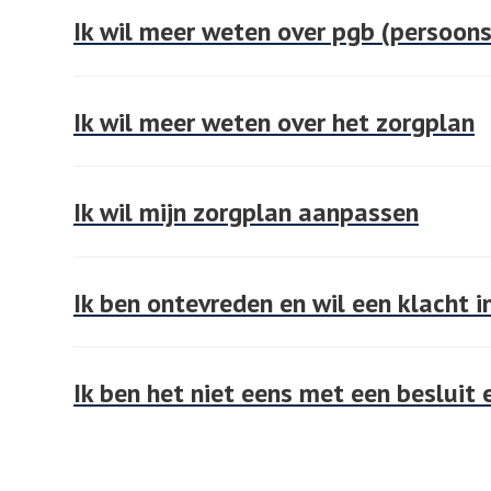
Ik wil meer weten over pgb (persoon
Ik wil meer weten over het zorgplan
Ik wil mijn zorgplan aanpassen
Ik ben ontevreden en wil een klacht i
Ik ben het niet eens met een besluit