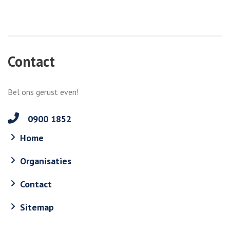
Contact
Bel ons gerust even!
0900 1852
Home
Organisaties
Contact
Sitemap