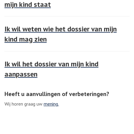
mijn kind staat
Ik wil weten wie het dossier van mijn
kind mag zien
Ik wil het dossier van mijn kind
aanpassen
Heeft u aanvullingen of verbeteringen?
Wij horen graag uw
mening.