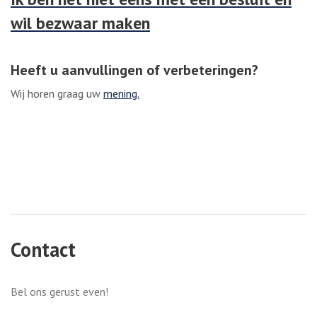
wil bezwaar maken
Heeft u aanvullingen of verbeteringen?
Wij horen graag uw
mening.
Contact
Bel ons gerust even!