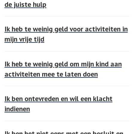
de juiste hulp
Ik heb te weinig geld voor activiteiten in
mijn vrije tijd
Ik heb te weinig geld om mijn kind aan
activiteiten mee te laten doen
Ik ben ontevreden en wil een klacht
indienen
Ik ben het niet eens met een besluit en