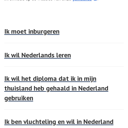
Ik moet inburgeren
Ik wil Nederlands leren
Ik wil het diploma dat ik in mijn
thuisland heb gehaald in Nederland
gebruiken
Ik ben vluchteling en wil in Nederland