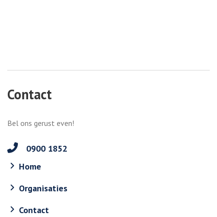
Contact
Bel ons gerust even!
0900 1852
Home
Organisaties
Contact