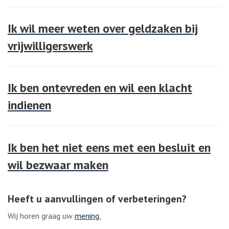
Ik wil meer weten over geldzaken bij
vrijwilligerswerk
Ik ben ontevreden en wil een klacht
indienen
Ik ben het niet eens met een besluit en
wil bezwaar maken
Heeft u aanvullingen of verbeteringen?
Wij horen graag uw
mening.