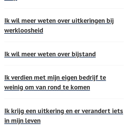
Ik wil meer weten over uitkeringen bij
werkloosheid
Ik wil meer weten over bijstand
Ik verdien met mijn eigen bedrijf te
weinig om van rond te komen
Ik krijg een uitkering en er verandert iets
in mijn leven