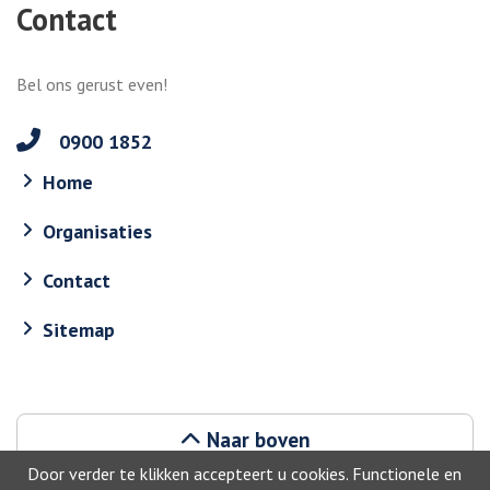
Contact
Bel ons gerust even!
0900 1852
Home
Organisaties
Contact
Sitemap
Naar boven
Door verder te klikken accepteert u cookies. Functionele en