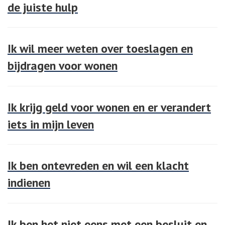
de juiste hulp
Ik wil meer weten over toeslagen en
bijdragen voor wonen
Ik krijg geld voor wonen en er verandert
iets in mijn leven
Ik ben ontevreden en wil een klacht
indienen
Ik ben het niet eens met een besluit en