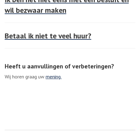
wil bezwaar maken
Betaal ik niet te veel huur?
Heeft u aanvullingen of verbeteringen?
Wij horen graag uw
mening.