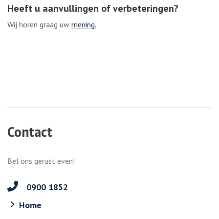
Heeft u aanvullingen of verbeteringen?
Wij horen graag uw
mening.
Contact
Bel ons gerust even!
0900 1852
Home