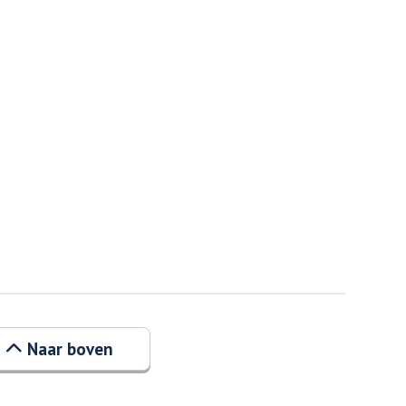
Naar boven