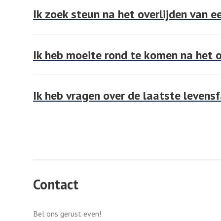
Ik zoek steun na het overlijden van e
Ik heb moeite rond te komen na het o
Ik heb vragen over de laatste levens
Contact
Bel ons gerust even!