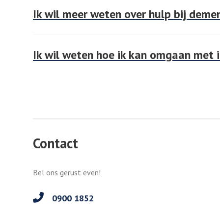
Ik wil meer weten over hulp bij deme
Ik wil weten hoe ik kan omgaan met
Contact
Bel ons gerust even!
0900 1852