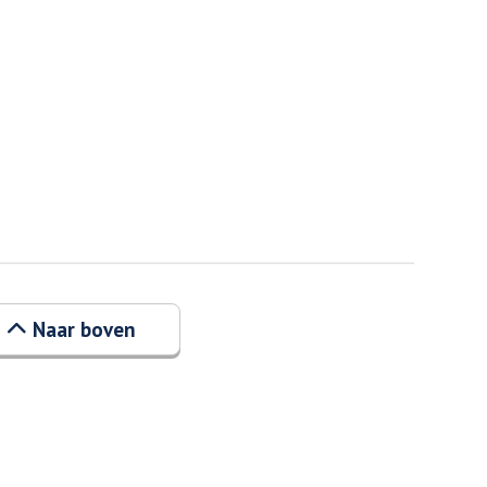
Naar boven