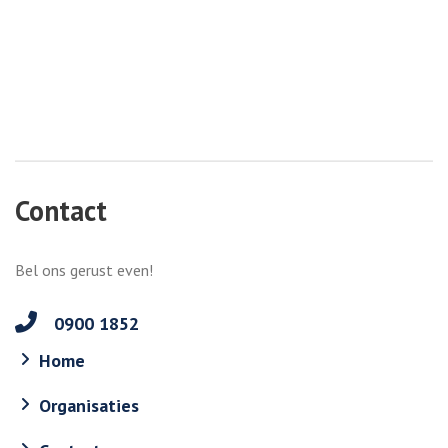
Contact
Bel ons gerust even!
0900 1852
Home
Organisaties