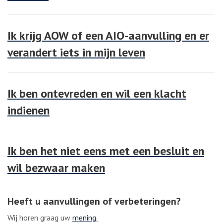
Ik krijg AOW of een AIO-aanvulling en er
verandert iets in mijn leven
Ik ben ontevreden en wil een klacht
indienen
Ik ben het niet eens met een besluit en
wil bezwaar maken
Heeft u aanvullingen of verbeteringen?
Wij horen graag uw
mening.