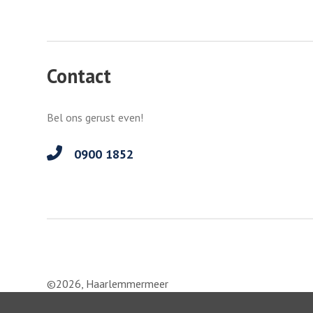
Contact
Bel ons gerust even!
0900 1852
©2026, Haarlemmermeer