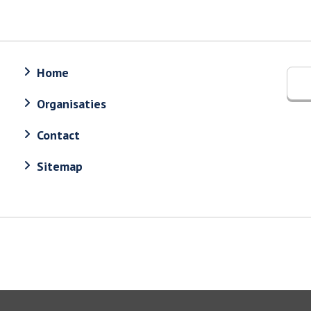
Home
Organisaties
Contact
Sitemap