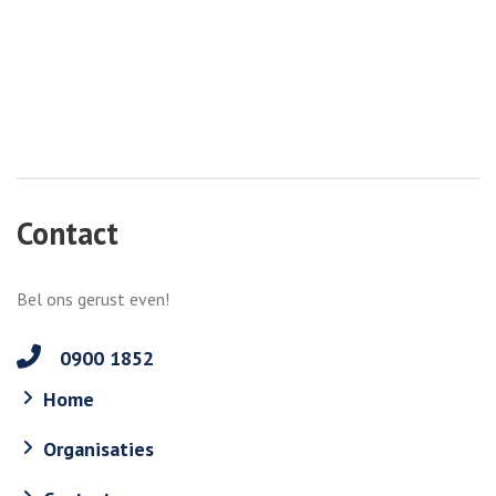
Contact
Bel ons gerust even!
0900 1852
Home
Organisaties