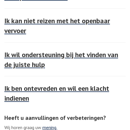
Ik kan niet reizen met het openbaar
vervoer
Ik wil ondersteuning bij het vinden van
de juiste hulp
Ik ben ontevreden en wil een klacht
indienen
Heeft u aanvullingen of verbeteringen?
Wij horen graag uw
mening.