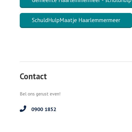
SchuldHulpMaatje Haarlemmermeer
Contact
Bel ons gerust even!
0900 1852