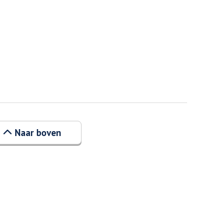
Naar boven