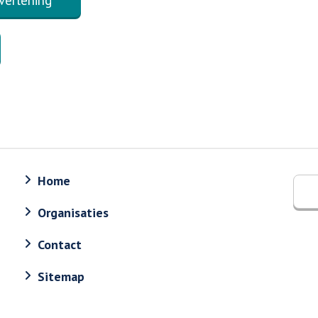
Home
Organisaties
Contact
Sitemap