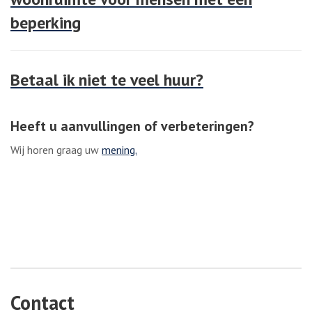
beperking
Betaal ik niet te veel huur?
Heeft u aanvullingen of verbeteringen?
Wij horen graag uw
mening.
Contact