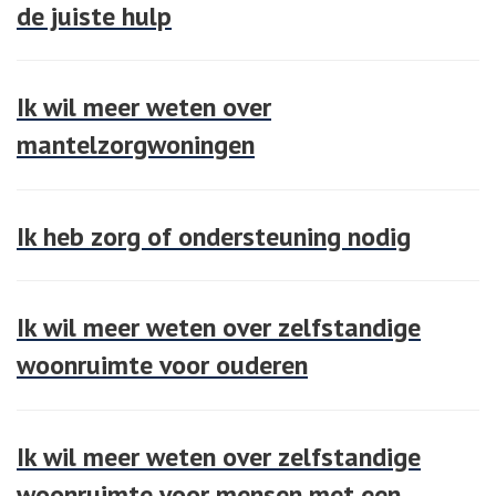
de juiste hulp
Ik wil meer weten over
mantelzorgwoningen
Ik heb zorg of ondersteuning nodig
Ik wil meer weten over zelfstandige
woonruimte voor ouderen
Ik wil meer weten over zelfstandige
woonruimte voor mensen met een