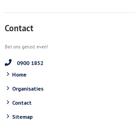
Contact
Bel ons gerust even!
0900 1852
Home
Organisaties
Contact
Sitemap