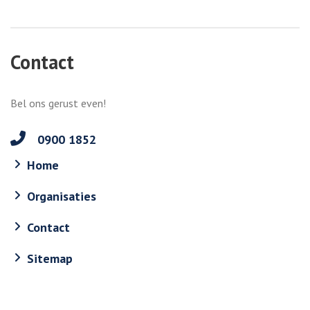
Contact
Bel ons gerust even!
0900 1852
Home
Organisaties
Contact
Sitemap