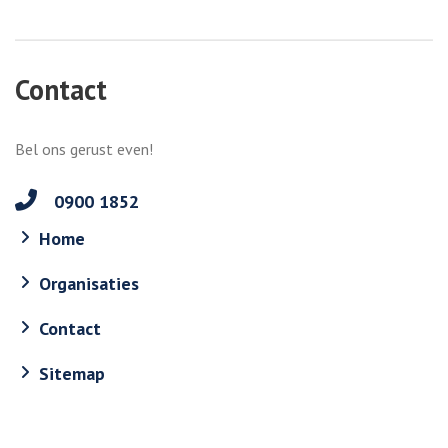
Contact
Bel ons gerust even!
0900 1852
Home
Organisaties
Contact
Sitemap