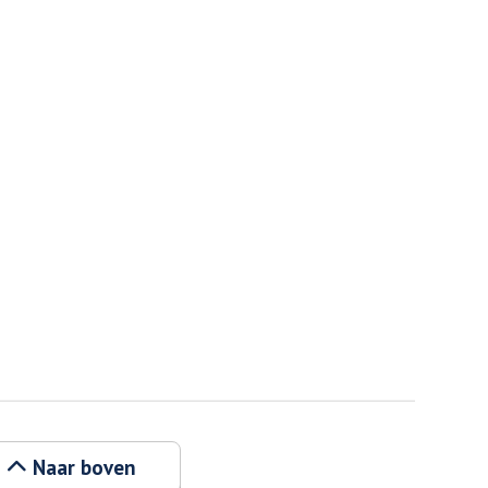
Naar boven