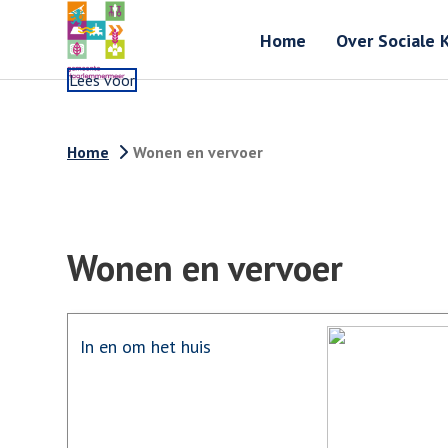
Home
Over Sociale 
Lees voor
Home
Wonen en vervoer
Wonen en vervoer
In en om het huis