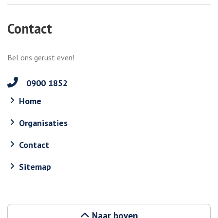
Contact
Bel ons gerust even!
0900 1852
Home
Organisaties
Contact
Sitemap
Naar boven