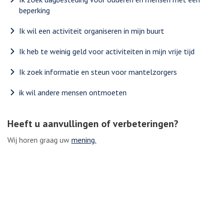
beperking
Ik wil een activiteit organiseren in mijn buurt
Ik heb te weinig geld voor activiteiten in mijn vrije tijd
Ik zoek informatie en steun voor mantelzorgers
ik wil andere mensen ontmoeten
Heeft u aanvullingen of verbeteringen?
Wij horen graag uw
mening.