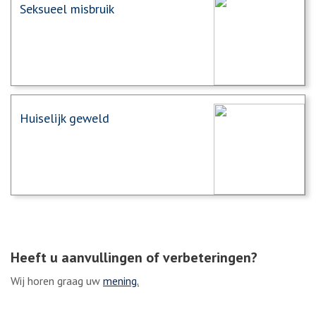
Seksueel misbruik
Huiselijk geweld
Heeft u aanvullingen of verbeteringen?
Wij horen graag uw
mening.