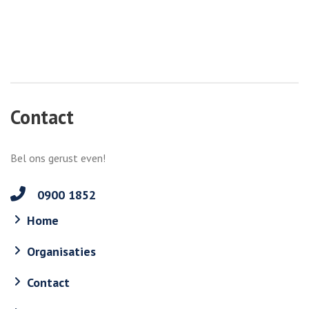
Contact
Bel ons gerust even!
0900 1852
Home
Organisaties
Contact