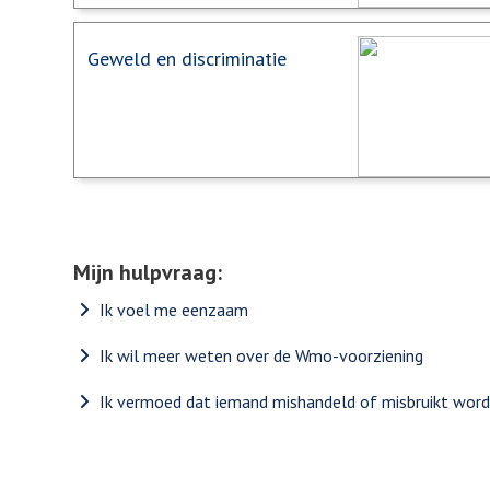
Geweld en discriminatie
Mijn hulpvraag:
Ik voel me eenzaam
Ik wil meer weten over de Wmo-voorziening
Ik vermoed dat iemand mishandeld of misbruikt word