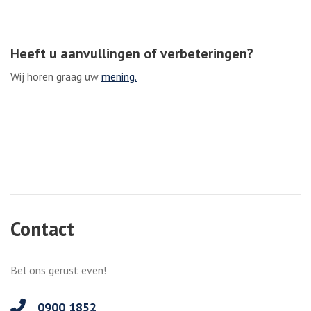
Heeft u aanvullingen of verbeteringen?
Wij horen graag uw
mening.
Contact
Bel ons gerust even!
0900 1852