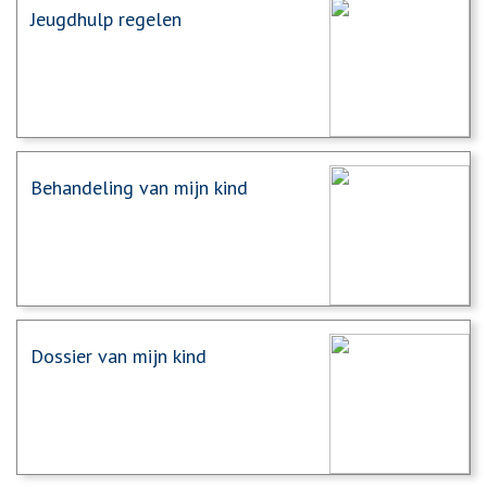
Jeugdhulp regelen
Behandeling van mijn kind
Dossier van mijn kind