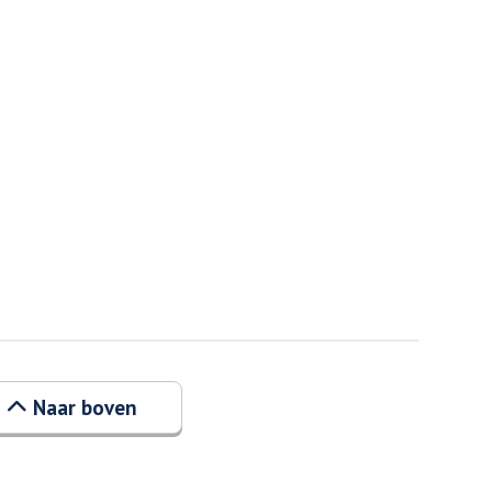
Naar boven