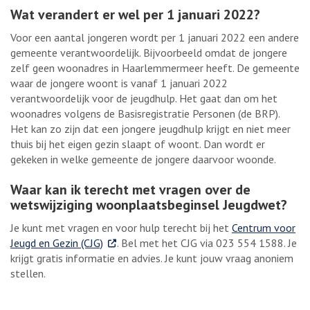
Wat verandert er wel per 1 januari 2022?
Voor een aantal jongeren wordt per 1 januari 2022 een andere
gemeente verantwoordelijk. Bijvoorbeeld omdat de jongere
zelf geen woonadres in Haarlemmermeer heeft. De gemeente
waar de jongere woont is vanaf 1 januari 2022
verantwoordelijk voor de jeugdhulp. Het gaat dan om het
woonadres volgens de Basisregistratie Personen (de BRP).
Het kan zo zijn dat een jongere jeugdhulp krijgt en niet meer
thuis bij het eigen gezin slaapt of woont. Dan wordt er
gekeken in welke gemeente de jongere daarvoor woonde.
Waar kan ik terecht met vragen over de
wetswijziging woonplaatsbeginsel Jeugdwet?
Je kunt met vragen en voor hulp terecht bij het
Centrum voor
. Externe link
Jeugd en Gezin (CJG)
. Bel met het CJG via 023 554 1588. Je
krijgt gratis informatie en advies. Je kunt jouw vraag anoniem
stellen.