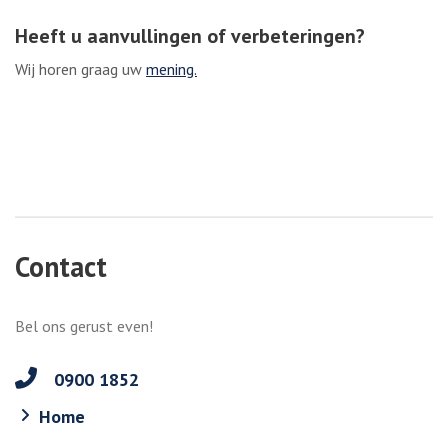
Heeft u aanvullingen of verbeteringen?
Wij horen graag uw
mening.
Contact
Bel ons gerust even!
0900 1852
Home