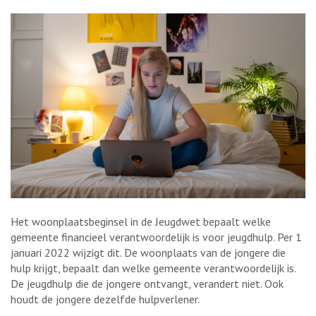
Het woonplaatsbeginsel in de Jeugdwet bepaalt welke
gemeente financieel verantwoordelijk is voor jeugdhulp. Per 1
januari 2022 wijzigt dit. De woonplaats van de jongere die
hulp krijgt, bepaalt dan welke gemeente verantwoordelijk is.
De jeugdhulp die de jongere ontvangt, verandert niet. Ook
houdt de jongere dezelfde hulpverlener.