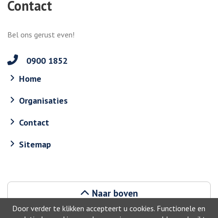
Contact
Bel ons gerust even!
0900 1852
Home
Organisaties
Contact
Sitemap
Naar boven
Door verder te klikken accepteert u cookies. Functionele en