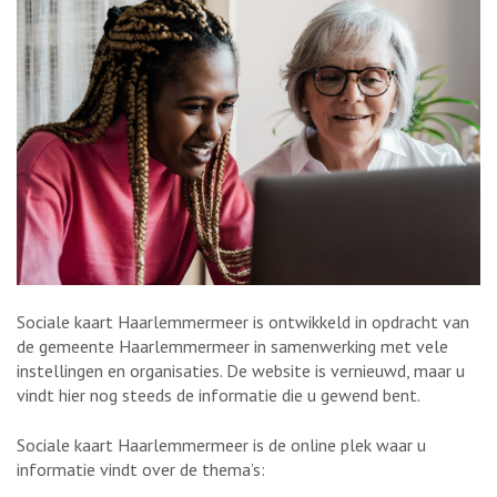
Sociale kaart Haarlemmermeer is ontwikkeld in opdracht van
de gemeente Haarlemmermeer in samenwerking met vele
instellingen en organisaties. De website is vernieuwd, maar u
vindt hier nog steeds de informatie die u gewend bent.
Sociale kaart Haarlemmermeer is de online plek waar u
informatie vindt over de thema’s: