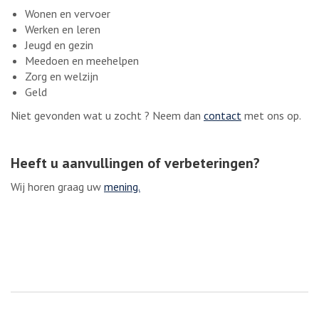
Wonen en vervoer
Werken en leren
Jeugd en gezin
Meedoen en meehelpen
Zorg en welzijn
Geld
Niet gevonden wat u zocht ? Neem dan
contact
met ons op.
Heeft u aanvullingen of verbeteringen?
Wij horen graag uw
mening.