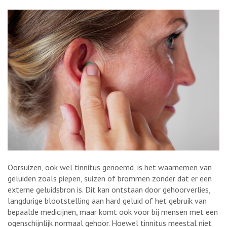
Oorsuizen, ook wel tinnitus genoemd, is het waarnemen van
geluiden zoals piepen, suizen of brommen zonder dat er een
externe geluidsbron is. Dit kan ontstaan door gehoorverlies,
langdurige blootstelling aan hard geluid of het gebruik van
bepaalde medicijnen, maar komt ook voor bij mensen met een
ogenschijnlijk normaal gehoor. Hoewel tinnitus meestal niet