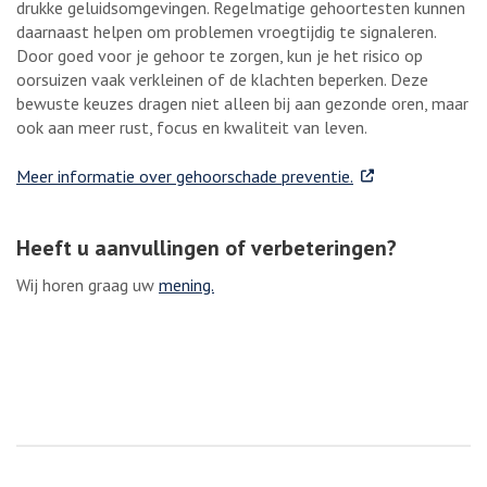
drukke geluidsomgevingen. Regelmatige gehoortesten kunnen
daarnaast helpen om problemen vroegtijdig te signaleren.
Door goed voor je gehoor te zorgen, kun je het risico op
oorsuizen vaak verkleinen of de klachten beperken. Deze
bewuste keuzes dragen niet alleen bij aan gezonde oren, maar
ook aan meer rust, focus en kwaliteit van leven.
. Externe link
Meer informatie over gehoorschade preventie.
Heeft u aanvullingen of verbeteringen?
Wij horen graag uw
mening.