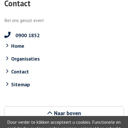
Contact
Bel ons gerust even!
0900 1852
Home
Organisaties
Contact
Sitemap
Naar boven
Door verder te klikken accepteert u cookies. Functionele en