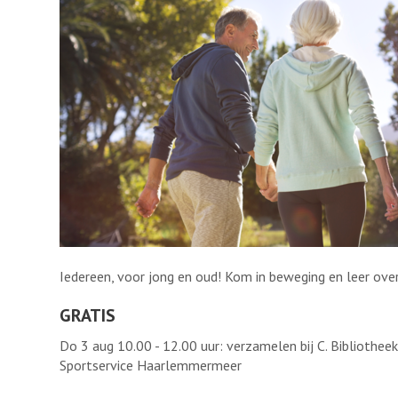
Iedereen, voor jong en oud! Kom in beweging en leer over
GRATIS
Do 3 aug 10.00 - 12.00 uur: verzamelen bij C. Biblioth
Sportservice Haarlemmermeer