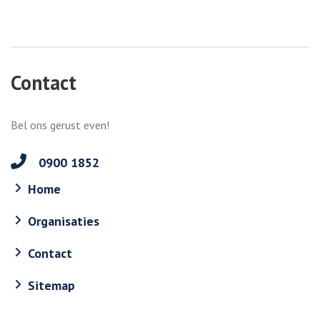
Contact
Bel ons gerust even!
0900 1852
Home
Organisaties
Contact
Sitemap