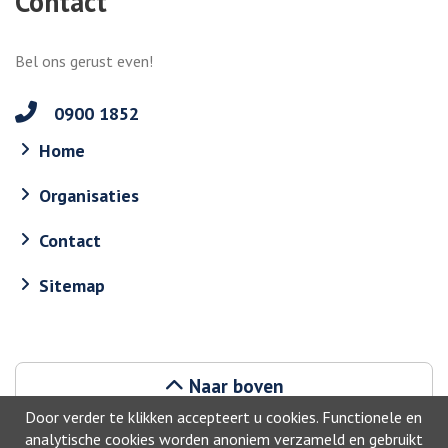
Contact
Bel ons gerust even!
0900 1852
Home
Organisaties
Contact
Sitemap
Naar boven
Door verder te klikken accepteert u cookies. Functionele en
analytische cookies worden anoniem verzameld en gebruikt