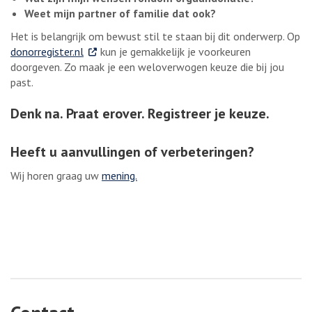
Weet mijn partner of familie dat ook?
Het is belangrijk om bewust stil te staan bij dit onderwerp. Op
. Externe link
donorregister.nl
kun je gemakkelijk je voorkeuren
doorgeven. Zo maak je een weloverwogen keuze die bij jou
past.
Denk na. Praat erover. Registreer je keuze.
Heeft u aanvullingen of verbeteringen?
Wij horen graag uw
mening.