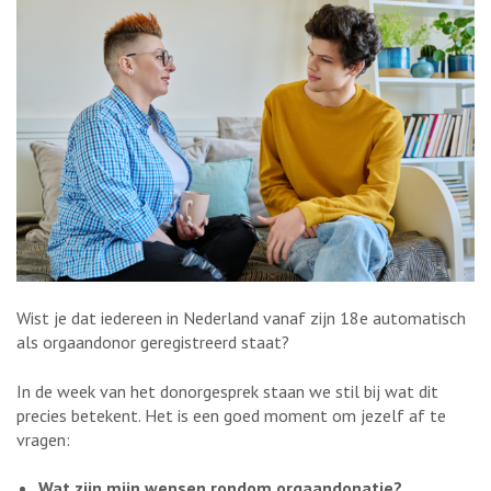
Wist je dat iedereen in Nederland vanaf zijn 18e automatisch
als orgaandonor geregistreerd staat?
In de week van het donorgesprek staan we stil bij wat dit
precies betekent. Het is een goed moment om jezelf af te
vragen:
Wat zijn mijn wensen rondom orgaandonatie?