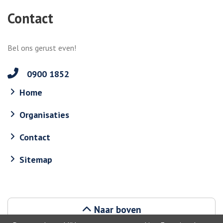
Contact
Bel ons gerust even!
0900 1852
Home
Organisaties
Contact
Sitemap
Naar boven