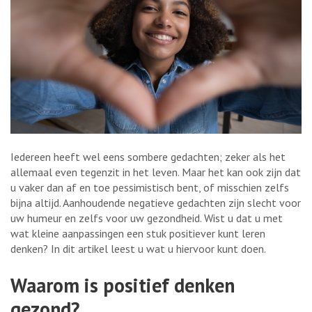
Iedereen heeft wel eens sombere gedachten; zeker als het
allemaal even tegenzit in het leven. Maar het kan ook zijn dat
u vaker dan af en toe pessimistisch bent, of misschien zelfs
bijna altijd. Aanhoudende negatieve gedachten zijn slecht voor
uw humeur en zelfs voor uw gezondheid. Wist u dat u met
wat kleine aanpassingen een stuk positiever kunt leren
denken? In dit artikel leest u wat u hiervoor kunt doen.
Waarom is positief denken
gezond?