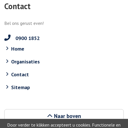
Contact
Bel ons gerust even!
0900 1852
Home
Organisaties
Contact
Sitemap
Naar boven
Door verder te klikken accepteert u cookies. Functionele en