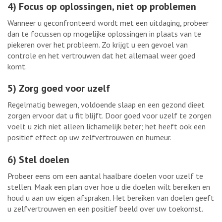
4) Focus op oplossingen, niet op problemen
Wanneer u geconfronteerd wordt met een uitdaging, probeer
dan te focussen op mogelijke oplossingen in plaats van te
piekeren over het probleem. Zo krijgt u een gevoel van
controle en het vertrouwen dat het allemaal weer goed
komt.
5) Zorg goed voor uzelf
Regelmatig bewegen, voldoende slaap en een gezond dieet
zorgen ervoor dat u fit blijft. Door goed voor uzelf te zorgen
voelt u zich niet alleen lichamelijk beter; het heeft ook een
positief effect op uw zelfvertrouwen en humeur.
6) Stel doelen
Probeer eens om een aantal haalbare doelen voor uzelf te
stellen. Maak een plan over hoe u die doelen wilt bereiken en
houd u aan uw eigen afspraken. Het bereiken van doelen geeft
u zelfvertrouwen en een positief beeld over uw toekomst.