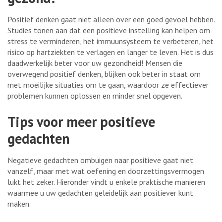
Positief denken gaat niet alleen over een goed gevoel hebben.
Studies tonen aan dat een positieve instelling kan helpen om
stress te verminderen, het immuunsysteem te verbeteren, het
risico op hartziekten te verlagen en langer te leven. Het is dus
daadwerkelijk beter voor uw gezondheid! Mensen die
overwegend positief denken, blijken ook beter in staat om
met moeilijke situaties om te gaan, waardoor ze effectiever
problemen kunnen oplossen en minder snel opgeven.
Tips voor meer positieve
gedachten
Negatieve gedachten ombuigen naar positieve gaat niet
vanzelf, maar met wat oefening en doorzettingsvermogen
lukt het zeker. Hieronder vindt u enkele praktische manieren
waarmee u uw gedachten geleidelijk aan positiever kunt
maken.