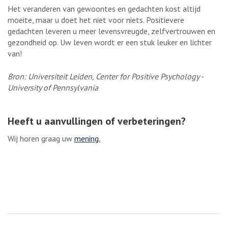
Het veranderen van gewoontes en gedachten kost altijd
moeite, maar u doet het niet voor niets. Positievere
gedachten leveren u meer levensvreugde, zelfvertrouwen en
gezondheid op. Uw leven wordt er een stuk leuker en lichter
van!
Bron: Universiteit Leiden, Center for Positive Psychology -
University of Pennsylvania
Heeft u aanvullingen of verbeteringen?
Wij horen graag uw
mening.