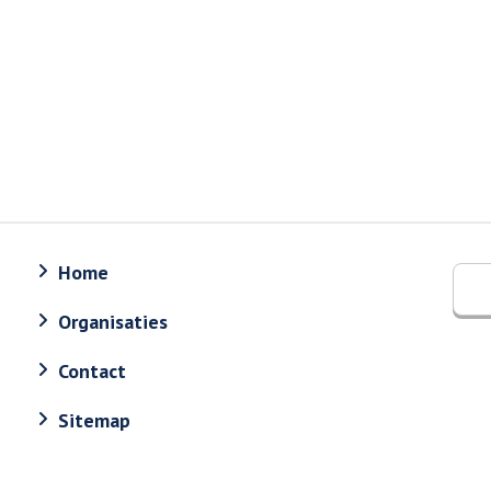
Home
Organisaties
Contact
Sitemap