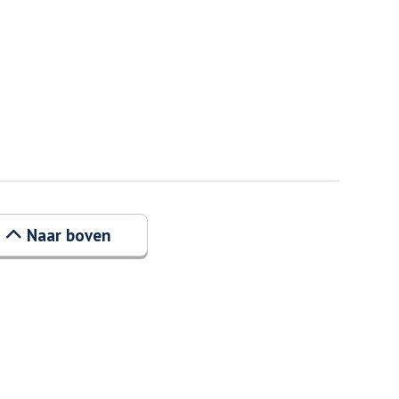
Naar boven