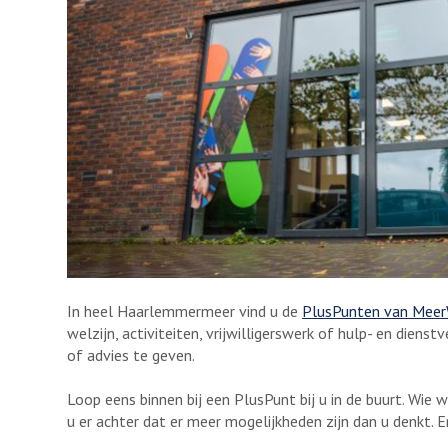
In heel Haarlemmermeer vind u de
PlusPunten van Meer
welzijn, activiteiten, vrijwilligerswerk of hulp- en diens
of advies te geven.
Loop eens binnen bij een PlusPunt bij u in de buurt. Wie
u er achter dat er meer mogelijkheden zijn dan u denkt. Er