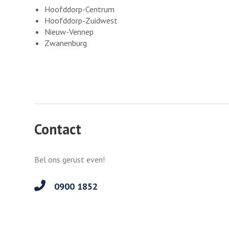
Hoofddorp-Centrum
Hoofddorp-Zuidwest
Nieuw-Vennep
Zwanenburg
Contact
Bel ons gerust even!
0900 1852