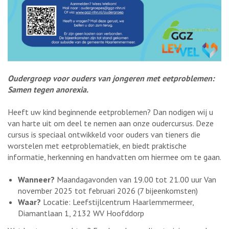
Oudergroep voor ouders van jongeren met eetproblemen:
Samen tegen anorexia.
Heeft uw kind beginnende eetproblemen? Dan nodigen wij u
van harte uit om deel te nemen aan onze oudercursus. Deze
cursus is speciaal ontwikkeld voor ouders van tieners die
worstelen met eetproblematiek, en biedt praktische
informatie, herkenning en handvatten om hiermee om te gaan.
Wanneer?
Maandagavonden van 19.00 tot 21.00 uur Van
november 2025 tot februari 2026 (7 bijeenkomsten)
Waar?
Locatie: Leefstijlcentrum Haarlemmermeer,
Diamantlaan 1, 2132 WV Hoofddorp