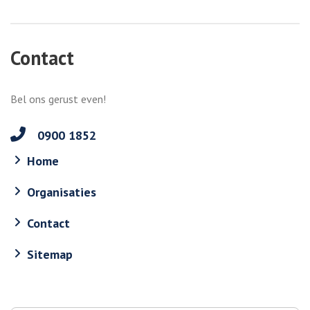
Contact
Bel ons gerust even!
0900 1852
Home
Organisaties
Contact
Sitemap