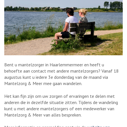
Bent u mantelzorger in Haarlemmermeer en heeft u
behoefte aan contact met andere mantelzorgers? Vanaf 18
augustus kunt u iedere 3e donderdag van de maand via
Mantelzorg & Meer mee gaan wandelen.
Het kan fijn zijn om uw zorgen of ervaringen te delen met
anderen die in dezelfde situatie zitten. Tijdens de wandeling
kunt u met andere mantelzorgers of een medewerker van
Mantelzorg & Meer van alles bespreken.