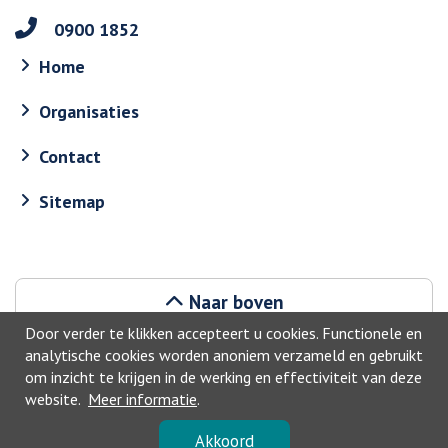
0900 1852
Home
Organisaties
Contact
Sitemap
Naar boven
Door verder te klikken accepteert u cookies. Functionele en
analytische cookies worden anoniem verzameld en gebruikt
om inzicht te krijgen in de werking en effectiviteit van deze
website.
Meer informatie
.
©2026, Haarlemmermeer
Akkoord