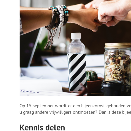
Op 15 september wordt er een bijeenkomst gehouden voor 
u graag andere vrijwilligers ontmoeten? Dan is deze bij
Kennis delen