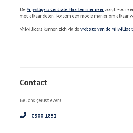
De
Vrijwilligers Centrale Haarlemmermeer
zorgt voor een
met elkaar delen. Kortom een mooie manier om elkaar w
Vrijwilligers kunnen zich via de
website van de Vrijwilliger
Contact
Bel ons gerust even!
0900 1852