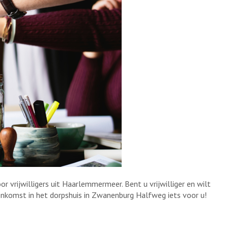
vrijwilligers uit Haarlemmermeer. Bent u vrijwilliger en wilt
eenkomst in het dorpshuis in Zwanenburg Halfweg iets voor u!