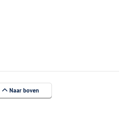
Naar boven