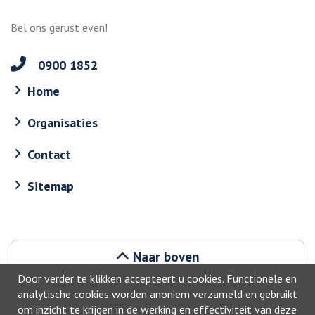
Bel ons gerust even!
0900 1852
Home
Organisaties
Contact
Sitemap
Naar boven
Door verder te klikken accepteert u cookies. Functionele en
analytische cookies worden anoniem verzameld en gebruikt
om inzicht te krijgen in de werking en effectiviteit van deze