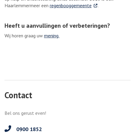
. Externe link
Haarlemmermeer een
regenbooggemeente
.
Heeft u aanvullingen of verbeteringen?
Wij horen graag uw
mening.
Contact
Bel ons gerust even!
0900 1852