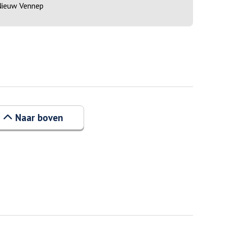
ieuw Vennep
Naar boven