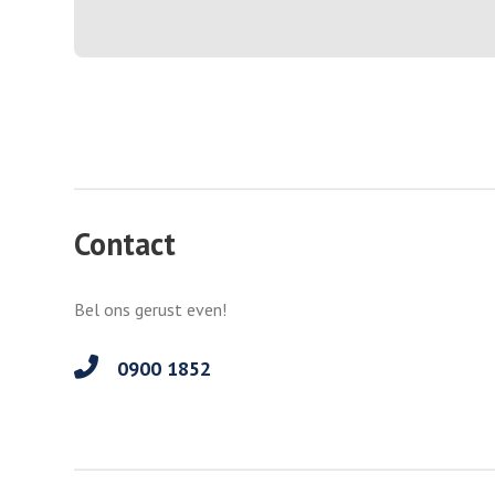
Contact
Bel ons gerust even!
0900 1852