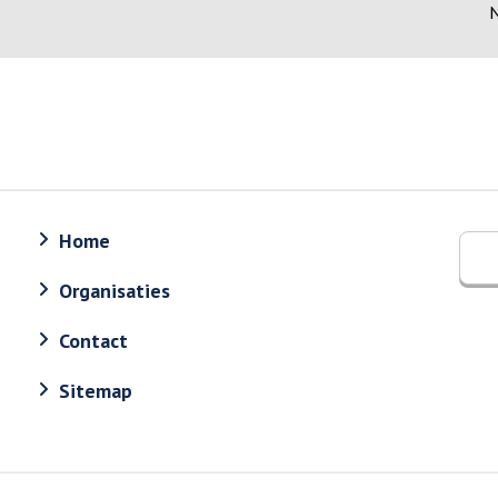
N
Home
Organisaties
Contact
Sitemap