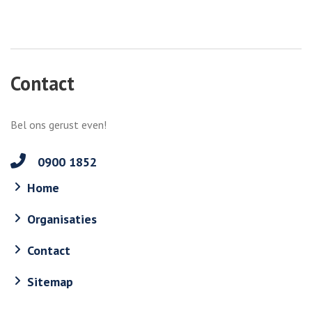
Contact
Bel ons gerust even!
0900 1852
Home
Organisaties
Contact
Sitemap