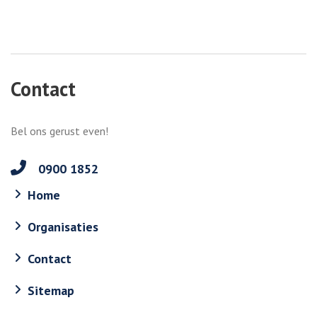
Contact
Bel ons gerust even!
0900 1852
Home
Organisaties
Contact
Sitemap