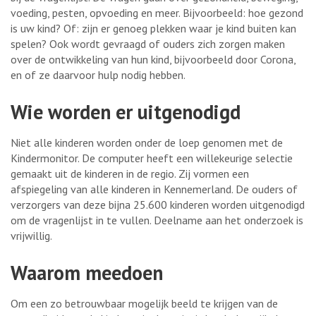
voeding, pesten, opvoeding en meer. Bijvoorbeeld: hoe gezond
is uw kind? Of: zijn er genoeg plekken waar je kind buiten kan
spelen? Ook wordt gevraagd of ouders zich zorgen maken
over de ontwikkeling van hun kind, bijvoorbeeld door Corona,
en of ze daarvoor hulp nodig hebben.
Wie worden er uitgenodigd
Niet alle kinderen worden onder de loep genomen met de
Kindermonitor. De computer heeft een willekeurige selectie
gemaakt uit de kinderen in de regio. Zij vormen een
afspiegeling van alle kinderen in Kennemerland. De ouders of
verzorgers van deze bijna 25.600 kinderen worden uitgenodigd
om de vragenlijst in te vullen. Deelname aan het onderzoek is
vrijwillig.
Waarom meedoen
Om een zo betrouwbaar mogelijk beeld te krijgen van de