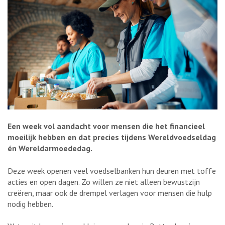
Een week vol aandacht voor mensen die het financieel
moeilijk hebben en dat precies tijdens Wereldvoedseldag
én Wereldarmoededag.
Deze week openen veel voedselbanken hun deuren met toffe
acties en open dagen. Zo willen ze niet alleen bewustzijn
creëren, maar ook de drempel verlagen voor mensen die hulp
nodig hebben.