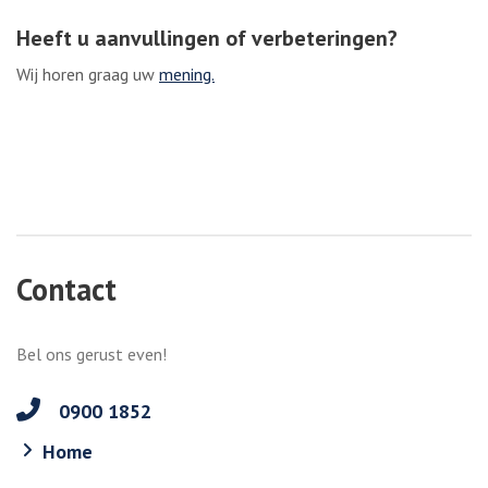
Heeft u aanvullingen of verbeteringen?
Wij horen graag uw
mening.
Contact
Bel ons gerust even!
0900 1852
Home