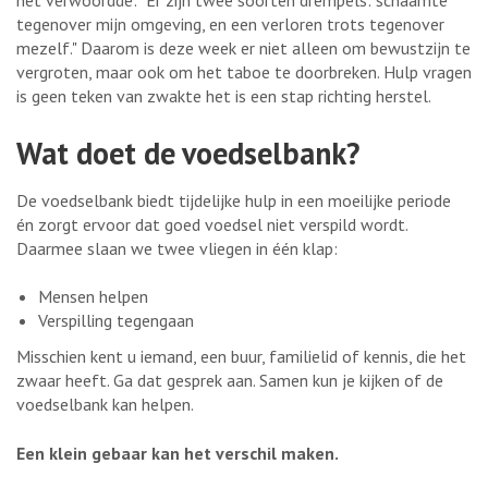
tegenover mijn omgeving, en een verloren trots tegenover
mezelf." Daarom is deze week er niet alleen om bewustzijn te
vergroten, maar ook om het taboe te doorbreken. Hulp vragen
is geen teken van zwakte het is een stap richting herstel.
Wat doet de voedselbank?
De voedselbank biedt tijdelijke hulp in een moeilijke periode
én zorgt ervoor dat goed voedsel niet verspild wordt.
Daarmee slaan we twee vliegen in één klap:
Mensen helpen
Verspilling tegengaan
Misschien kent u iemand, een buur, familielid of kennis, die het
zwaar heeft. Ga dat gesprek aan. Samen kun je kijken of de
voedselbank kan helpen.
Een klein gebaar kan het verschil maken.