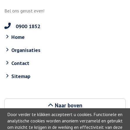
Bel ons gerust even!
0900 1852
Home
Organisaties
Contact
Sitemap
Naar boven
Door verder te klikken accepteert u cookies. Functionele en
analytische cookies worden anoniem verzameld en gebruikt
om inzicht te krijgen in de werking en effectiviteit van deze