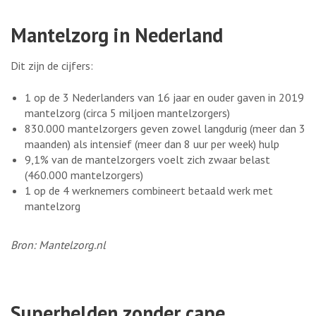
Mantelzorg in Nederland
Dit zijn de cijfers:
1 op de 3 Nederlanders van 16 jaar en ouder gaven in 2019
mantelzorg (circa 5 miljoen mantelzorgers)
830.000 mantelzorgers geven zowel langdurig (meer dan 3
maanden) als intensief (meer dan 8 uur per week) hulp
9,1% van de mantelzorgers voelt zich zwaar belast
(460.000 mantelzorgers)
1 op de 4 werknemers combineert betaald werk met
mantelzorg
Bron: Mantelzorg.nl
Superhelden zonder cape