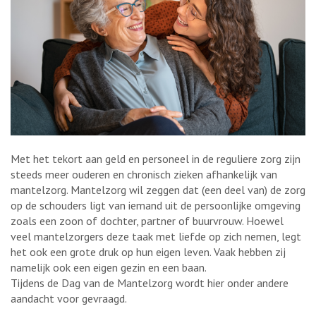
Met het tekort aan geld en personeel in de reguliere zorg zijn
steeds meer ouderen en chronisch zieken afhankelijk van
mantelzorg. Mantelzorg wil zeggen dat (een deel van) de zorg
op de schouders ligt van iemand uit de persoonlijke omgeving
zoals een zoon of dochter, partner of buurvrouw. Hoewel
veel mantelzorgers deze taak met liefde op zich nemen, legt
het ook een grote druk op hun eigen leven. Vaak hebben zij
namelijk ook een eigen gezin en een baan.
Tijdens de Dag van de Mantelzorg wordt hier onder andere
aandacht voor gevraagd.