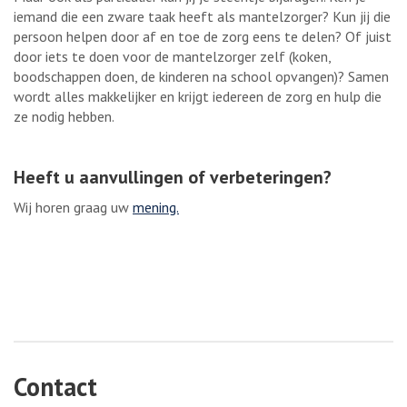
iemand die een zware taak heeft als mantelzorger? Kun jij die
persoon helpen door af en toe de zorg eens te delen? Of juist
door iets te doen voor de mantelzorger zelf (koken,
boodschappen doen, de kinderen na school opvangen)? Samen
wordt alles makkelijker en krijgt iedereen de zorg en hulp die
ze nodig hebben.
Heeft u aanvullingen of verbeteringen?
Wij horen graag uw
mening.
Contact