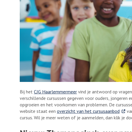
Bij het
CJG Haarlemmermeer
vind je antwoord op vragen
verschillende cursussen gegeven voor ouders, jongeren 
opgroeien en het voorkomen van problemen. De cursusse
. Exter
website staat een
overzicht van het cursusaanbod
van
cursus. Wil je meer weten of je aanmelden, dan klik je do