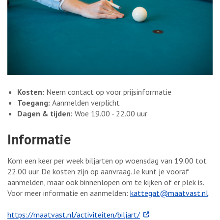
Kosten:
Neem contact op voor prijsinformatie
Toegang:
Aanmelden verplicht
Dagen & tijden:
Woe 19.00 - 22.00 uur
Informatie
Kom een keer per week biljarten op woensdag van 19.00 tot
22.00 uur. De kosten zijn op aanvraag. Je kunt je vooraf
aanmelden, maar ook binnenlopen om te kijken of er plek is.
Voor meer informatie en aanmelden:
kattegat@maatvast.nl
.
. Externe link
https://maatvast.nl/activiteiten/biljart/