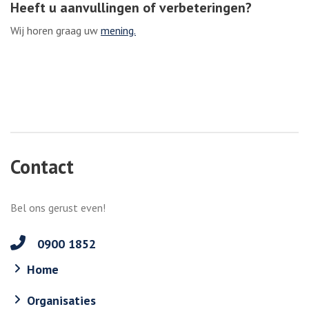
Heeft u aanvullingen of verbeteringen?
Wij horen graag uw
mening.
Contact
Bel ons gerust even!
0900 1852
Home
Organisaties