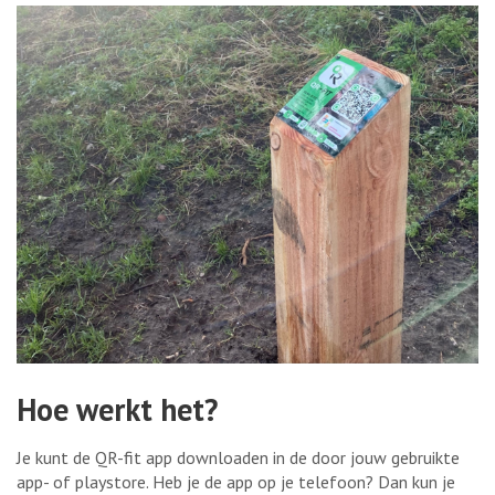
Hoe werkt het?
Je kunt de QR-fit app downloaden in de door jouw gebruikte
app- of playstore. Heb je de app op je telefoon? Dan kun je